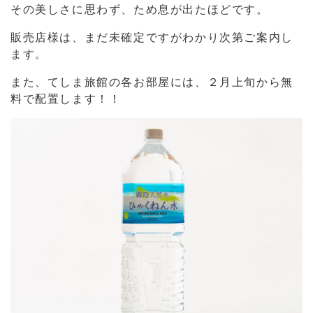
その美しさに思わず、ため息が出たほどです。
販売店様は、まだ未確定ですがわかり次第ご案内し
ます。
また、てしま旅館の各お部屋には、２月上旬から無
料で配置します！！