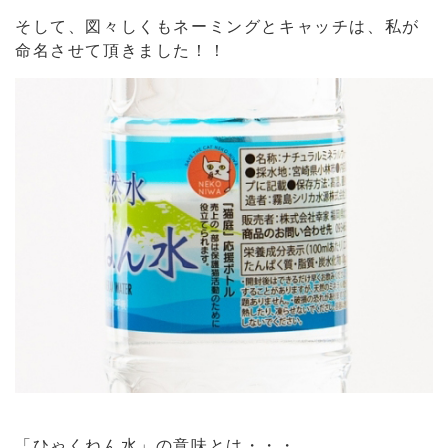
そして、図々しくもネーミングとキャッチは、私が
命名させて頂きました！！
「ひゃくねん水」の意味とは・・・