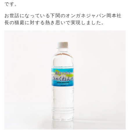
です。
お世話になっている下関のオンガネジャパン岡本社
長の猫庭に対する熱き思いで実現しました。