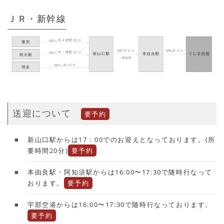
ＪＲ・新幹線
送迎について
要予約
新山口駅からは17：00でのお迎えとなっております。(所
要時間20分)
要予約
本由良駅・阿知須駅からは16:00〜17:30で随時行なって
おります。
要予約
宇部空港からは16:00〜17:30で随時行なっております。
要予約