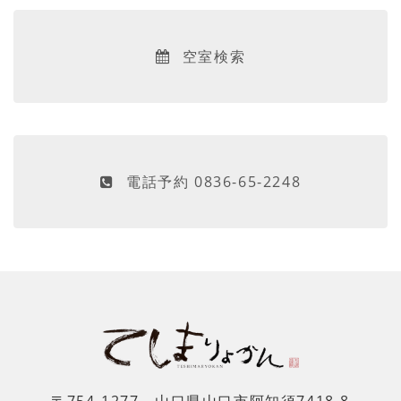
空室検索
電話予約 0836-65-2248
〒754-1277 山口県山口市阿知須7418-8