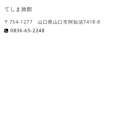
てしま旅館
〒754-1277 山口県山口市阿知須7418-8
0836-65-2248