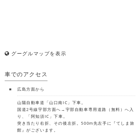
グーグルマップを表示
車でのアクセス
広島方面から
山陽自動車道「山口南IC」下車。
国道2号線宇部方面へ→宇部自動車専用道路（無料）へ入
り、「阿知須IC」下車。
突き当たり右折、その後左折。500m先左手に『てしま旅
館』がございます。