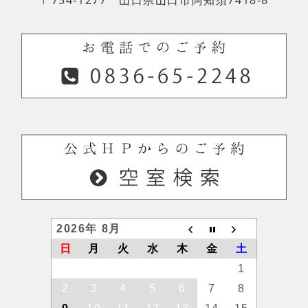
2026年 8月
日
月
火
水
木
金
土
1
2
3
4
5
6
7
8