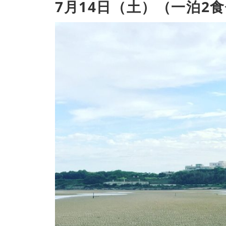
7月14日（土）（一泊2