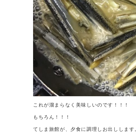
これが溜まらなく美味しいのです！！！
もちろん！！！
てしま旅館が、夕食に調理しお出しします