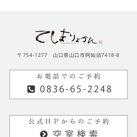
〒754-1277 山口県山口市阿知須7418-8