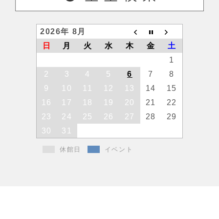
2026年 8月
日
月
火
水
木
金
土
1
2
3
4
5
6
7
8
9
10
11
12
13
14
15
16
17
18
19
20
21
22
23
24
25
26
27
28
29
30
31
休館日
イベント